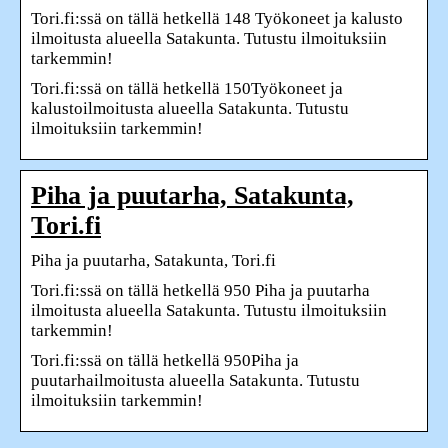
Tori.fi:ssä on tällä hetkellä 148 Työkoneet ja kalusto
ilmoitusta alueella Satakunta. Tutustu ilmoituksiin
tarkemmin!
Tori.fi:ssä on tällä hetkellä 150Työkoneet ja
kalustoilmoitusta alueella Satakunta. Tutustu
ilmoituksiin tarkemmin!
Piha ja puutarha, Satakunta,
Tori.fi
Piha ja puutarha, Satakunta, Tori.fi
Tori.fi:ssä on tällä hetkellä 950 Piha ja puutarha
ilmoitusta alueella Satakunta. Tutustu ilmoituksiin
tarkemmin!
Tori.fi:ssä on tällä hetkellä 950Piha ja
puutarhailmoitusta alueella Satakunta. Tutustu
ilmoituksiin tarkemmin!