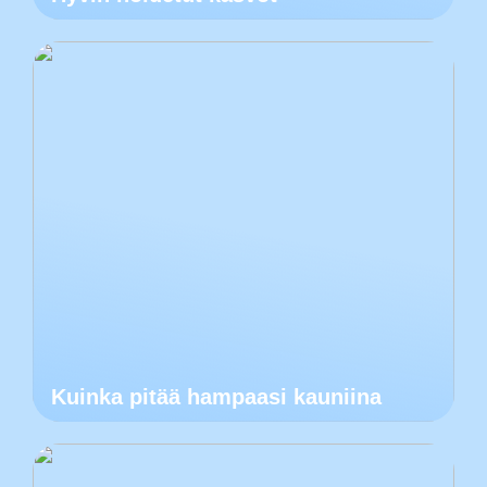
Kuinka pitää hampaasi kauniina