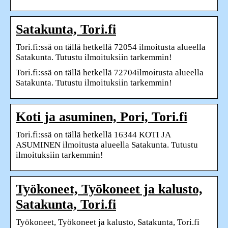
Satakunta, Tori.fi
Tori.fi:ssä on tällä hetkellä 72054 ilmoitusta alueella
Satakunta. Tutustu ilmoituksiin tarkemmin!
Tori.fi:ssä on tällä hetkellä 72704ilmoitusta alueella
Satakunta. Tutustu ilmoituksiin tarkemmin!
Koti ja asuminen, Pori, Tori.fi
Tori.fi:ssä on tällä hetkellä 16344 KOTI JA
ASUMINEN ilmoitusta alueella Satakunta. Tutustu
ilmoituksiin tarkemmin!
Työkoneet, Työkoneet ja kalusto,
Satakunta, Tori.fi
Työkoneet, Työkoneet ja kalusto, Satakunta, Tori.fi