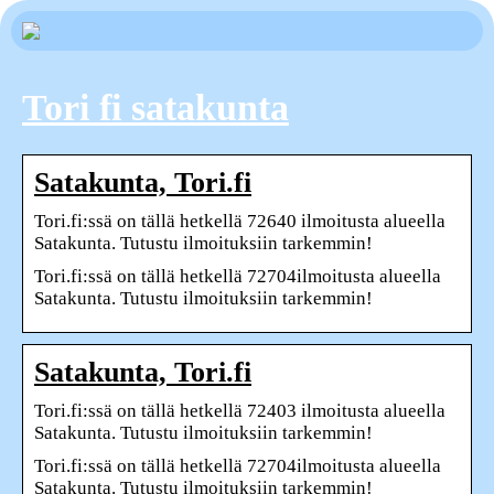
Tori fi satakunta
Satakunta, Tori.fi
Tori.fi:ssä on tällä hetkellä 72640 ilmoitusta alueella
Satakunta. Tutustu ilmoituksiin tarkemmin!
Tori.fi:ssä on tällä hetkellä 72704ilmoitusta alueella
Satakunta. Tutustu ilmoituksiin tarkemmin!
Satakunta, Tori.fi
Tori.fi:ssä on tällä hetkellä 72403 ilmoitusta alueella
Satakunta. Tutustu ilmoituksiin tarkemmin!
Tori.fi:ssä on tällä hetkellä 72704ilmoitusta alueella
Satakunta. Tutustu ilmoituksiin tarkemmin!