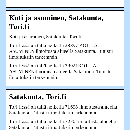
Koti ja asuminen, Satakunta,
Tori.fi
Koti ja asuminen, Satakunta, Tori.fi
Tori.fi:ssä on tällä hetkellä 38897 KOTI JA
ASUMINEN ilmoitusta alueella Satakunta. Tutustu
ilmoituksiin tarkemmin!
Tori.fi:ssä on tällä hetkellä 38921KOTI JA
ASUMINENilmoitusta alueella Satakunta. Tutustu
ilmoituksiin tarkemmin!
Satakunta, Tori.fi
Tori.fi:ssä on tällä hetkellä 71698 ilmoitusta alueella
Satakunta. Tutustu ilmoituksiin tarkemmin!
Tori.fi:ssä on tällä hetkellä 72704ilmoitusta alueella
Satakunta. Tutustu ilmoituksiin tarkemmin!