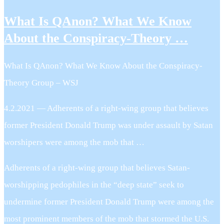
What Is QAnon? What We Know
About the Conspiracy-Theory …
What Is QAnon? What We Know About the Conspiracy-
Theory Group – WSJ
4.2.2021 — Adherents of a right-wing group that believes
former President Donald Trump was under assault by Satan
worshipers were among the mob that …
Adherents of a right-wing group that believes Satan-
worshipping pedophiles in the “deep state” seek to
undermine former President Donald Trump were among the
most prominent members of the mob that stormed the U.S.