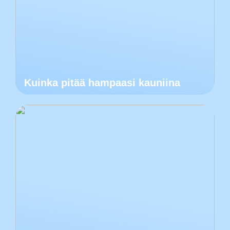
Kuinka pitää hampaasi kauniina