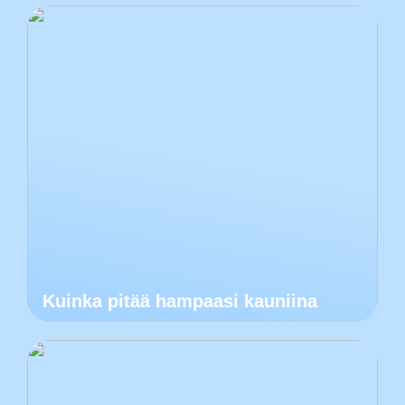
Kuinka pitää hampaasi kauniina