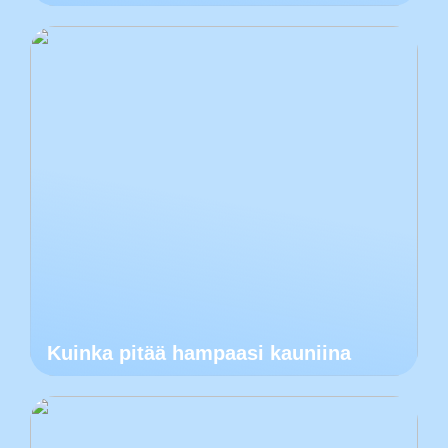
Kuinka pitää hampaasi kauniina